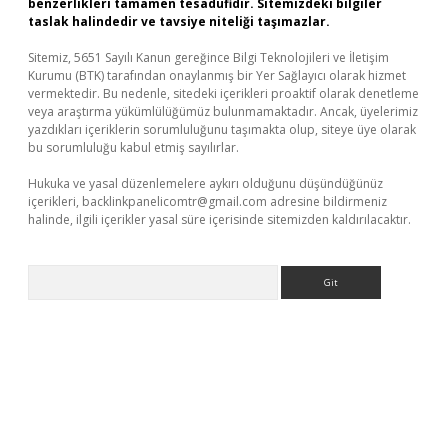
benzerlikleri tamamen tesadüfidir. Sitemizdeki bilgiler
taslak halindedir ve tavsiye niteliği taşımazlar.
Sitemiz, 5651 Sayılı Kanun gereğince Bilgi Teknolojileri ve İletişim
Kurumu (BTK) tarafından onaylanmış bir Yer Sağlayıcı olarak hizmet
vermektedir. Bu nedenle, sitedeki içerikleri proaktif olarak denetleme
veya araştırma yükümlülüğümüz bulunmamaktadır. Ancak, üyelerimiz
yazdıkları içeriklerin sorumluluğunu taşımakta olup, siteye üye olarak
bu sorumluluğu kabul etmiş sayılırlar.
Hukuka ve yasal düzenlemelere aykırı olduğunu düşündüğünüz
içerikleri,
backlinkpanelicomtr@gmail.com
adresine bildirmeniz
halinde, ilgili içerikler yasal süre içerisinde sitemizden kaldırılacaktır.
Arama