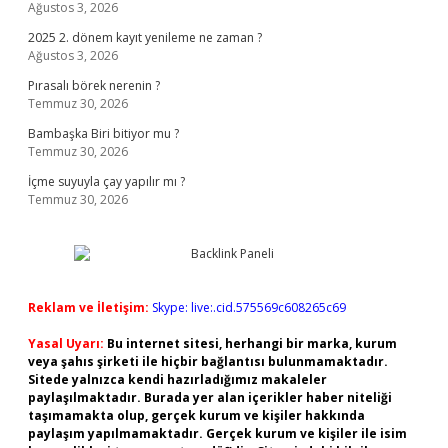
Ağustos 3, 2026
2025 2. dönem kayıt yenileme ne zaman ?
Ağustos 3, 2026
Pırasalı börek nerenin ?
Temmuz 30, 2026
Bambaşka Biri bitiyor mu ?
Temmuz 30, 2026
İçme suyuyla çay yapılır mı ?
Temmuz 30, 2026
Reklam ve İletişim:
Skype: live:.cid.575569c608265c69
Yasal Uyarı:
Bu internet sitesi, herhangi bir marka, kurum
veya şahıs şirketi ile hiçbir bağlantısı bulunmamaktadır.
Sitede yalnızca kendi hazırladığımız makaleler
paylaşılmaktadır. Burada yer alan içerikler haber niteliği
taşımamakta olup, gerçek kurum ve kişiler hakkında
paylaşım yapılmamaktadır. Gerçek kurum ve kişiler ile isim