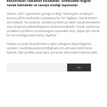
benzerlikleri tamamen tesadüfidir. Sitemizdeki bilgiler
taslak halindedir ve tavsiye niteliği taşımazlar.
Sitemiz, 5651 Sayılı Kanun gereğince Bilgi Teknolojileri ve İletişim
Kurumu (BTK) tarafından onaylanmış bir Yer Sağlayıcı olarak hizmet
vermektedir. Bu nedenle, sitedeki içerikleri proaktif olarak denetleme
veya araştırma yükümlülüğümüz bulunmamaktadır. Ancak, üyelerimiz
yazdıkları içeriklerin sorumluluğunu taşımakta olup, siteye üye olarak
bu sorumluluğu kabul etmiş sayılırlar.
Hukuka ve yasal düzenlemelere aykırı olduğunu düşündüğünüz
içerikleri,
backlinkpanelicomtr@gmail.com
adresine bildirmeniz
halinde, ilgili içerikler yasal süre içerisinde sitemizden kaldırılacaktır.
Arama