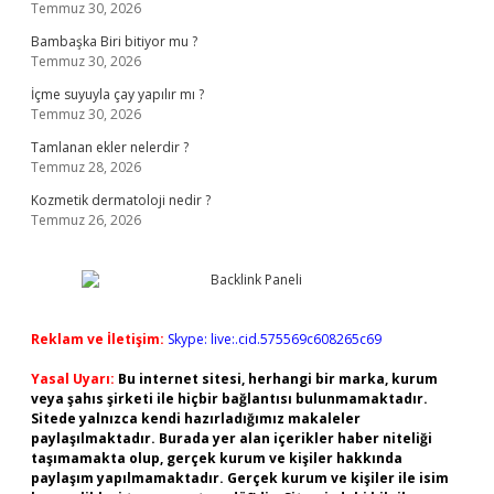
Temmuz 30, 2026
Bambaşka Biri bitiyor mu ?
Temmuz 30, 2026
İçme suyuyla çay yapılır mı ?
Temmuz 30, 2026
Tamlanan ekler nelerdir ?
Temmuz 28, 2026
Kozmetik dermatoloji nedir ?
Temmuz 26, 2026
Reklam ve İletişim:
Skype: live:.cid.575569c608265c69
Yasal Uyarı:
Bu internet sitesi, herhangi bir marka, kurum
veya şahıs şirketi ile hiçbir bağlantısı bulunmamaktadır.
Sitede yalnızca kendi hazırladığımız makaleler
paylaşılmaktadır. Burada yer alan içerikler haber niteliği
taşımamakta olup, gerçek kurum ve kişiler hakkında
paylaşım yapılmamaktadır. Gerçek kurum ve kişiler ile isim