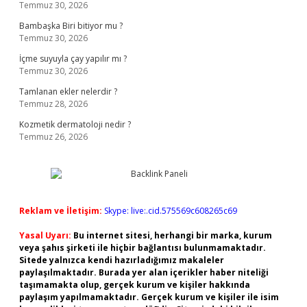
Temmuz 30, 2026
Bambaşka Biri bitiyor mu ?
Temmuz 30, 2026
İçme suyuyla çay yapılır mı ?
Temmuz 30, 2026
Tamlanan ekler nelerdir ?
Temmuz 28, 2026
Kozmetik dermatoloji nedir ?
Temmuz 26, 2026
Reklam ve İletişim:
Skype: live:.cid.575569c608265c69
Yasal Uyarı:
Bu internet sitesi, herhangi bir marka, kurum
veya şahıs şirketi ile hiçbir bağlantısı bulunmamaktadır.
Sitede yalnızca kendi hazırladığımız makaleler
paylaşılmaktadır. Burada yer alan içerikler haber niteliği
taşımamakta olup, gerçek kurum ve kişiler hakkında
paylaşım yapılmamaktadır. Gerçek kurum ve kişiler ile isim