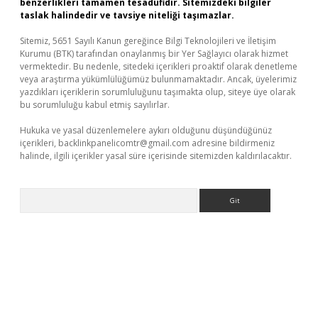
benzerlikleri tamamen tesadüfidir. Sitemizdeki bilgiler
taslak halindedir ve tavsiye niteliği taşımazlar.
Sitemiz, 5651 Sayılı Kanun gereğince Bilgi Teknolojileri ve İletişim
Kurumu (BTK) tarafından onaylanmış bir Yer Sağlayıcı olarak hizmet
vermektedir. Bu nedenle, sitedeki içerikleri proaktif olarak denetleme
veya araştırma yükümlülüğümüz bulunmamaktadır. Ancak, üyelerimiz
yazdıkları içeriklerin sorumluluğunu taşımakta olup, siteye üye olarak
bu sorumluluğu kabul etmiş sayılırlar.
Hukuka ve yasal düzenlemelere aykırı olduğunu düşündüğünüz
içerikleri,
backlinkpanelicomtr@gmail.com
adresine bildirmeniz
halinde, ilgili içerikler yasal süre içerisinde sitemizden kaldırılacaktır.
Arama