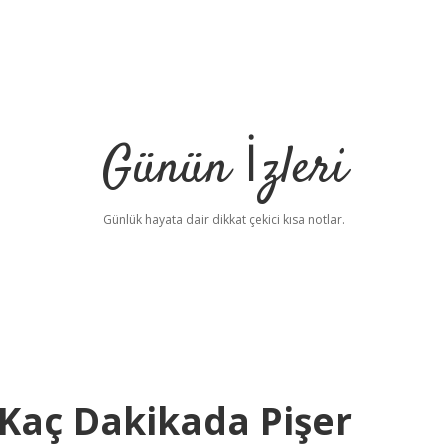
Günün İzleri
Günlük hayata dair dikkat çekici kısa notlar.
Kaç Dakikada Pişer