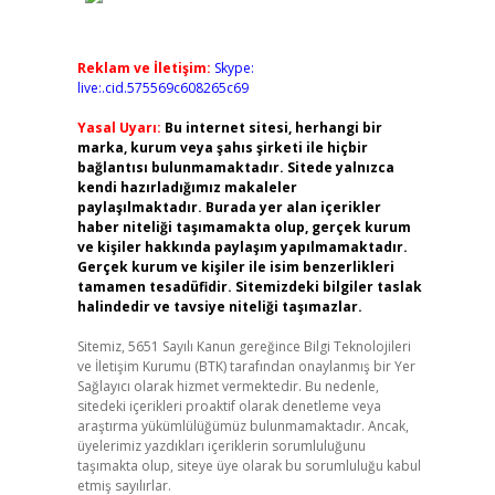
Reklam ve İletişim:
Skype:
live:.cid.575569c608265c69
Yasal Uyarı:
Bu internet sitesi, herhangi bir
marka, kurum veya şahıs şirketi ile hiçbir
bağlantısı bulunmamaktadır. Sitede yalnızca
kendi hazırladığımız makaleler
paylaşılmaktadır. Burada yer alan içerikler
haber niteliği taşımamakta olup, gerçek kurum
ve kişiler hakkında paylaşım yapılmamaktadır.
Gerçek kurum ve kişiler ile isim benzerlikleri
tamamen tesadüfidir. Sitemizdeki bilgiler taslak
halindedir ve tavsiye niteliği taşımazlar.
Sitemiz, 5651 Sayılı Kanun gereğince Bilgi Teknolojileri
ve İletişim Kurumu (BTK) tarafından onaylanmış bir Yer
Sağlayıcı olarak hizmet vermektedir. Bu nedenle,
sitedeki içerikleri proaktif olarak denetleme veya
araştırma yükümlülüğümüz bulunmamaktadır. Ancak,
üyelerimiz yazdıkları içeriklerin sorumluluğunu
taşımakta olup, siteye üye olarak bu sorumluluğu kabul
etmiş sayılırlar.