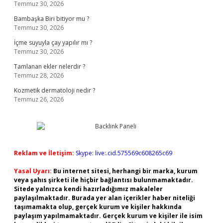
Temmuz 30, 2026
Bambaşka Biri bitiyor mu ?
Temmuz 30, 2026
İçme suyuyla çay yapılır mı ?
Temmuz 30, 2026
Tamlanan ekler nelerdir ?
Temmuz 28, 2026
Kozmetik dermatoloji nedir ?
Temmuz 26, 2026
Reklam ve İletişim:
Skype: live:.cid.575569c608265c69
Yasal Uyarı:
Bu internet sitesi, herhangi bir marka, kurum
veya şahıs şirketi ile hiçbir bağlantısı bulunmamaktadır.
Sitede yalnızca kendi hazırladığımız makaleler
paylaşılmaktadır. Burada yer alan içerikler haber niteliği
taşımamakta olup, gerçek kurum ve kişiler hakkında
paylaşım yapılmamaktadır. Gerçek kurum ve kişiler ile isim