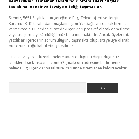
benzerlikleri tamamen tesadüfidir. Sitemizdeki bilgiler
taslak halindedir ve tavsiye niteliği taşımazlar.
Sitemiz, 5651 Sayılı Kanun gereğince Bilgi Teknolojileri ve İletişim
Kurumu (BTK) tarafından onaylanmış bir Yer Sağlayıcı olarak hizmet
vermektedir. Bu nedenle, sitedeki içerikleri proaktif olarak denetleme
veya araştırma yükümlülüğümüz bulunmamaktadır. Ancak, üyelerimiz
yazdıkları içeriklerin sorumluluğunu taşımakta olup, siteye üye olarak
bu sorumluluğu kabul etmiş sayılırlar.
Hukuka ve yasal düzenlemelere aykırı olduğunu düşündüğünüz
içerikleri,
backlinkpanelicomtr@gmail.com
adresine bildirmeniz
halinde, ilgili içerikler yasal süre içerisinde sitemizden kaldırılacaktır.
Arama