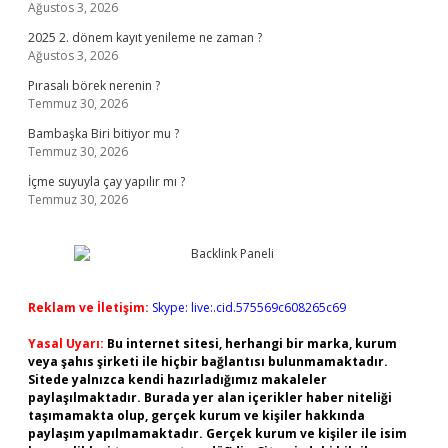
Ağustos 3, 2026
2025 2. dönem kayıt yenileme ne zaman ?
Ağustos 3, 2026
Pırasalı börek nerenin ?
Temmuz 30, 2026
Bambaşka Biri bitiyor mu ?
Temmuz 30, 2026
İçme suyuyla çay yapılır mı ?
Temmuz 30, 2026
Reklam ve İletişim:
Skype: live:.cid.575569c608265c69
Yasal Uyarı:
Bu internet sitesi, herhangi bir marka, kurum
veya şahıs şirketi ile hiçbir bağlantısı bulunmamaktadır.
Sitede yalnızca kendi hazırladığımız makaleler
paylaşılmaktadır. Burada yer alan içerikler haber niteliği
taşımamakta olup, gerçek kurum ve kişiler hakkında
paylaşım yapılmamaktadır. Gerçek kurum ve kişiler ile isim