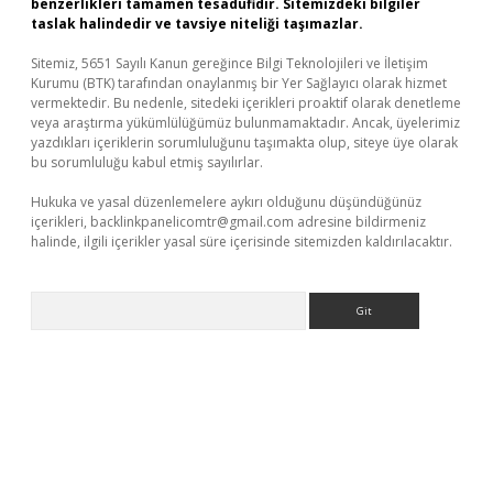
benzerlikleri tamamen tesadüfidir. Sitemizdeki bilgiler
taslak halindedir ve tavsiye niteliği taşımazlar.
Sitemiz, 5651 Sayılı Kanun gereğince Bilgi Teknolojileri ve İletişim
Kurumu (BTK) tarafından onaylanmış bir Yer Sağlayıcı olarak hizmet
vermektedir. Bu nedenle, sitedeki içerikleri proaktif olarak denetleme
veya araştırma yükümlülüğümüz bulunmamaktadır. Ancak, üyelerimiz
yazdıkları içeriklerin sorumluluğunu taşımakta olup, siteye üye olarak
bu sorumluluğu kabul etmiş sayılırlar.
Hukuka ve yasal düzenlemelere aykırı olduğunu düşündüğünüz
içerikleri,
backlinkpanelicomtr@gmail.com
adresine bildirmeniz
halinde, ilgili içerikler yasal süre içerisinde sitemizden kaldırılacaktır.
Arama