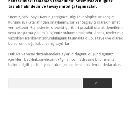
benzerlikleri tamamen tesadüfidir. Sitemizdeki bilgiler
taslak halindedir ve tavsiye niteliği taşımazlar.
Sitemiz, 5651 Sayılı Kanun gereğince Bilgi Teknolojileri ve İletişim
Kurumu (BTK) tarafından onaylanmış bir Yer Sağlayıcı olarak hizmet
vermektedir. Bu nedenle, sitedeki içerikleri proaktif olarak denetleme
veya araştırma yükümlülüğümüz bulunmamaktadır. Ancak, üyelerimiz
yazdıkları içeriklerin sorumluluğunu taşımakta olup, siteye üye olarak
bu sorumluluğu kabul etmiş sayılırlar.
Hukuka ve yasal düzenlemelere aykırı olduğunu düşündüğünüz
içerikleri,
backlinkpanelicomtr@gmail.com
adresine bildirmeniz
halinde, ilgili içerikler yasal süre içerisinde sitemizden kaldırılacaktır.
Arama