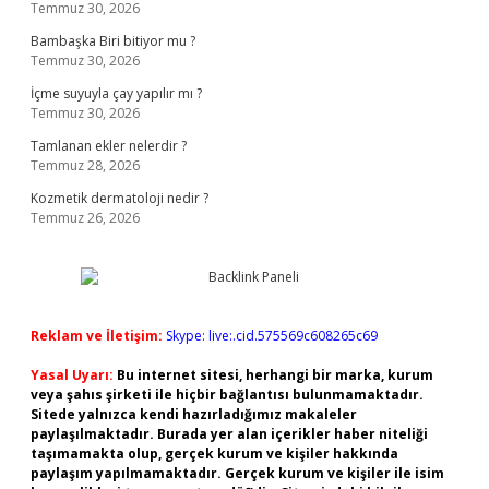
Temmuz 30, 2026
Bambaşka Biri bitiyor mu ?
Temmuz 30, 2026
İçme suyuyla çay yapılır mı ?
Temmuz 30, 2026
Tamlanan ekler nelerdir ?
Temmuz 28, 2026
Kozmetik dermatoloji nedir ?
Temmuz 26, 2026
Reklam ve İletişim:
Skype: live:.cid.575569c608265c69
Yasal Uyarı:
Bu internet sitesi, herhangi bir marka, kurum
veya şahıs şirketi ile hiçbir bağlantısı bulunmamaktadır.
Sitede yalnızca kendi hazırladığımız makaleler
paylaşılmaktadır. Burada yer alan içerikler haber niteliği
taşımamakta olup, gerçek kurum ve kişiler hakkında
paylaşım yapılmamaktadır. Gerçek kurum ve kişiler ile isim