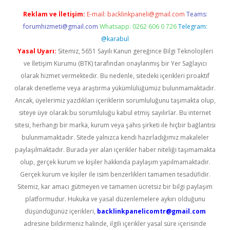
Reklam ve İletişim:
E-mail:
backlinkpaneli@gmail.com
Teams:
forumhizmeti@gmail.com
Whatsapp: 0262 606 0 726
Telegram:
@karabul
Yasal Uyarı:
Sitemiz, 5651 Sayılı Kanun gereğince Bilgi Teknolojileri
ve İletişim Kurumu (BTK) tarafından onaylanmış bir Yer Sağlayıcı
olarak hizmet vermektedir. Bu nedenle, sitedeki içerikleri proaktif
olarak denetleme veya araştırma yükümlülüğümüz bulunmamaktadır.
Ancak, üyelerimiz yazdıkları içeriklerin sorumluluğunu taşımakta olup,
siteye üye olarak bu sorumluluğu kabul etmiş sayılırlar. Bu internet
sitesi, herhangi bir marka, kurum veya şahıs şirketi ile hiçbir bağlantısı
bulunmamaktadır. Sitede yalnızca kendi hazırladığımız makaleler
paylaşılmaktadır. Burada yer alan içerikler haber niteliği taşımamakta
olup, gerçek kurum ve kişiler hakkında paylaşım yapılmamaktadır.
Gerçek kurum ve kişiler ile isim benzerlikleri tamamen tesadüfidir.
Sitemiz, kar amacı gütmeyen ve tamamen ücretsiz bir bilgi paylaşım
platformudur. Hukuka ve yasal düzenlemelere aykırı olduğunu
düşündüğünüz içerikleri,
backlinkpanelicomtr@gmail.com
adresine bildirmeniz halinde, ilgili içerikler yasal süre içerisinde