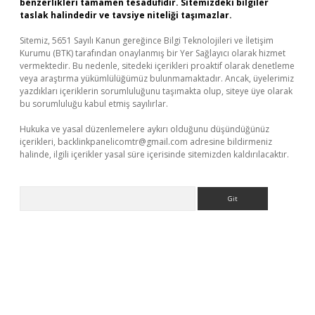
benzerlikleri tamamen tesadüfidir. Sitemizdeki bilgiler
taslak halindedir ve tavsiye niteliği taşımazlar.
Sitemiz, 5651 Sayılı Kanun gereğince Bilgi Teknolojileri ve İletişim
Kurumu (BTK) tarafından onaylanmış bir Yer Sağlayıcı olarak hizmet
vermektedir. Bu nedenle, sitedeki içerikleri proaktif olarak denetleme
veya araştırma yükümlülüğümüz bulunmamaktadır. Ancak, üyelerimiz
yazdıkları içeriklerin sorumluluğunu taşımakta olup, siteye üye olarak
bu sorumluluğu kabul etmiş sayılırlar.
Hukuka ve yasal düzenlemelere aykırı olduğunu düşündüğünüz
içerikleri,
backlinkpanelicomtr@gmail.com
adresine bildirmeniz
halinde, ilgili içerikler yasal süre içerisinde sitemizden kaldırılacaktır.
Arama