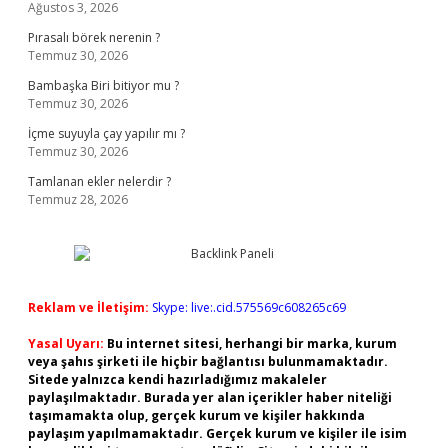
Ağustos 3, 2026
Pırasalı börek nerenin ?
Temmuz 30, 2026
Bambaşka Biri bitiyor mu ?
Temmuz 30, 2026
İçme suyuyla çay yapılır mı ?
Temmuz 30, 2026
Tamlanan ekler nelerdir ?
Temmuz 28, 2026
Reklam ve İletişim:
Skype: live:.cid.575569c608265c69
Yasal Uyarı:
Bu internet sitesi, herhangi bir marka, kurum
veya şahıs şirketi ile hiçbir bağlantısı bulunmamaktadır.
Sitede yalnızca kendi hazırladığımız makaleler
paylaşılmaktadır. Burada yer alan içerikler haber niteliği
taşımamakta olup, gerçek kurum ve kişiler hakkında
paylaşım yapılmamaktadır. Gerçek kurum ve kişiler ile isim