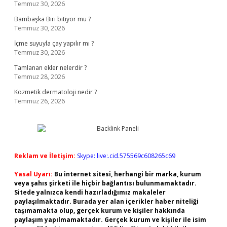
Temmuz 30, 2026
Bambaşka Biri bitiyor mu ?
Temmuz 30, 2026
İçme suyuyla çay yapılır mı ?
Temmuz 30, 2026
Tamlanan ekler nelerdir ?
Temmuz 28, 2026
Kozmetik dermatoloji nedir ?
Temmuz 26, 2026
Reklam ve İletişim:
Skype: live:.cid.575569c608265c69
Yasal Uyarı:
Bu internet sitesi, herhangi bir marka, kurum
veya şahıs şirketi ile hiçbir bağlantısı bulunmamaktadır.
Sitede yalnızca kendi hazırladığımız makaleler
paylaşılmaktadır. Burada yer alan içerikler haber niteliği
taşımamakta olup, gerçek kurum ve kişiler hakkında
paylaşım yapılmamaktadır. Gerçek kurum ve kişiler ile isim