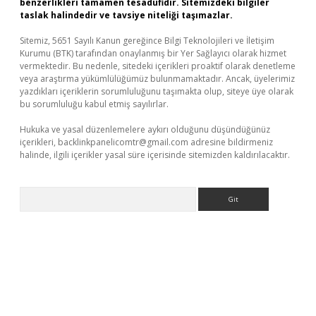
benzerlikleri tamamen tesadüfidir. Sitemizdeki bilgiler
taslak halindedir ve tavsiye niteliği taşımazlar.
Sitemiz, 5651 Sayılı Kanun gereğince Bilgi Teknolojileri ve İletişim
Kurumu (BTK) tarafından onaylanmış bir Yer Sağlayıcı olarak hizmet
vermektedir. Bu nedenle, sitedeki içerikleri proaktif olarak denetleme
veya araştırma yükümlülüğümüz bulunmamaktadır. Ancak, üyelerimiz
yazdıkları içeriklerin sorumluluğunu taşımakta olup, siteye üye olarak
bu sorumluluğu kabul etmiş sayılırlar.
Hukuka ve yasal düzenlemelere aykırı olduğunu düşündüğünüz
içerikleri,
backlinkpanelicomtr@gmail.com
adresine bildirmeniz
halinde, ilgili içerikler yasal süre içerisinde sitemizden kaldırılacaktır.
Arama