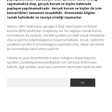
taşımamakta olup, gerçek kurum ve kişiler hakkında
paylaşım yapılmamaktadır. Gerçek kurum ve kişiler ile isim
benzerlikleri tamamen tesadüfidir. Sitemizdeki bilgiler
taslak halindedir ve tavsiye niteliği taşımazlar.
Sitemiz, 5651 Sayılı Kanun gereğince Bilgi Teknolojileri ve İletişim
Kurumu (BTK) tarafından onaylanmış bir Yer Sağlayıcı olarak hizmet
vermektedir. Bu nedenle, sitedeki içerikleri proaktif olarak denetleme
veya araştırma yükümlülüğümüz bulunmamaktadır. Ancak, üyelerimiz
yazdıkları içeriklerin sorumluluğunu taşımakta olup, siteye üye olarak
bu sorumluluğu kabul etmiş sayılırlar.
Hukuka ve yasal düzenlemelere aykırı olduğunu düşündüğünüz
içerikleri,
backlinkpanelicomtr@gmail.com
adresine bildirmeniz
halinde, ilgili içerikler yasal süre içerisinde sitemizden kaldırılacaktır.
Arama