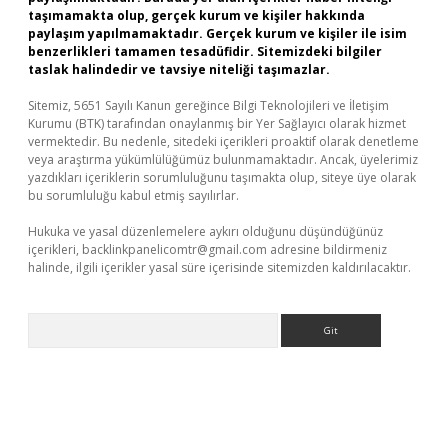
taşımamakta olup, gerçek kurum ve kişiler hakkında
paylaşım yapılmamaktadır. Gerçek kurum ve kişiler ile isim
benzerlikleri tamamen tesadüfidir. Sitemizdeki bilgiler
taslak halindedir ve tavsiye niteliği taşımazlar.
Sitemiz, 5651 Sayılı Kanun gereğince Bilgi Teknolojileri ve İletişim
Kurumu (BTK) tarafından onaylanmış bir Yer Sağlayıcı olarak hizmet
vermektedir. Bu nedenle, sitedeki içerikleri proaktif olarak denetleme
veya araştırma yükümlülüğümüz bulunmamaktadır. Ancak, üyelerimiz
yazdıkları içeriklerin sorumluluğunu taşımakta olup, siteye üye olarak
bu sorumluluğu kabul etmiş sayılırlar.
Hukuka ve yasal düzenlemelere aykırı olduğunu düşündüğünüz
içerikleri,
backlinkpanelicomtr@gmail.com
adresine bildirmeniz
halinde, ilgili içerikler yasal süre içerisinde sitemizden kaldırılacaktır.
Arama