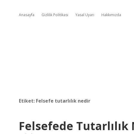
Anasayfa
Gizlilik Politikası
Yasal Uyarı
Hakkımızda
Etiket:
Felsefe tutarlılık nedir
Felsefede Tutarlılık