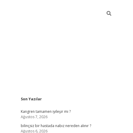
Sidebar
Son Yazılar
betci
vdcasino güncel giriş
ilbet casino
ilbet yeni giriş
Bete
Kangren tamamen iyileşir mi ?
Ağustos 7, 2026
bilinçsiz bir hastada nabız nereden alınır ?
Ağustos 6, 2026