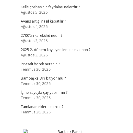
Kelle çorbasının faydaları nelerdir ?
Ağustos 5, 2026
Avans artığı nasıl kapatılır ?
Ağustos 4, 2026
2700’ün karekökü nedir ?
Ağustos 3, 2026
2025 2. dönem kayıt yenileme ne zaman ?
Ağustos 3, 2026
Pırasalı börek nerenin ?
Temmuz 30, 2026
Bambaşka Biri bitiyor mu ?
Temmuz 30, 2026
İçme suyuyla çay yapılır mı ?
Temmuz 30, 2026
Tamlanan ekler nelerdir ?
Temmuz 28, 2026