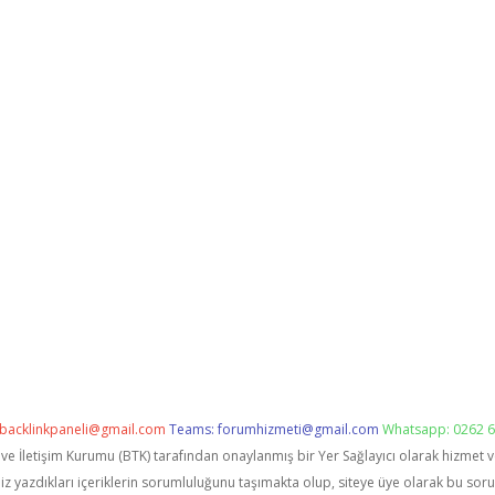
backlinkpaneli@gmail.com
Teams:
forumhizmeti@gmail.com
Whatsapp: 0262 6
i ve İletişim Kurumu (BTK) tarafından onaylanmış bir Yer Sağlayıcı olarak hizmet 
zdıkları içeriklerin sorumluluğunu taşımakta olup, siteye üye olarak bu sorumlu