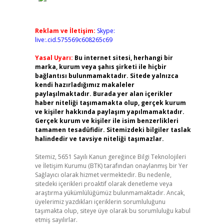
Reklam ve İletişim:
Skype:
live:.cid.575569c608265c69
Yasal Uyarı:
Bu internet sitesi, herhangi bir
marka, kurum veya şahıs şirketi ile hiçbir
bağlantısı bulunmamaktadır. Sitede yalnızca
kendi hazırladığımız makaleler
paylaşılmaktadır. Burada yer alan içerikler
haber niteliği taşımamakta olup, gerçek kurum
ve kişiler hakkında paylaşım yapılmamaktadır.
Gerçek kurum ve kişiler ile isim benzerlikleri
tamamen tesadüfidir. Sitemizdeki bilgiler taslak
halindedir ve tavsiye niteliği taşımazlar.
Sitemiz, 5651 Sayılı Kanun gereğince Bilgi Teknolojileri
ve İletişim Kurumu (BTK) tarafından onaylanmış bir Yer
Sağlayıcı olarak hizmet vermektedir. Bu nedenle,
sitedeki içerikleri proaktif olarak denetleme veya
araştırma yükümlülüğümüz bulunmamaktadır. Ancak,
üyelerimiz yazdıkları içeriklerin sorumluluğunu
taşımakta olup, siteye üye olarak bu sorumluluğu kabul
etmiş sayılırlar.