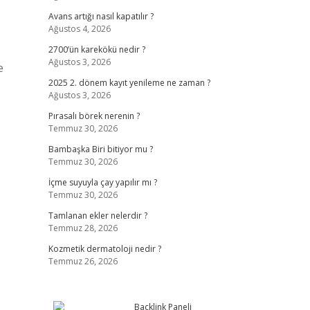
Avans artığı nasıl kapatılır ?
Ağustos 4, 2026
2700’ün karekökü nedir ?
Ağustos 3, 2026
e
2025 2. dönem kayıt yenileme ne zaman ?
Ağustos 3, 2026
Pırasalı börek nerenin ?
Temmuz 30, 2026
Bambaşka Biri bitiyor mu ?
Temmuz 30, 2026
İçme suyuyla çay yapılır mı ?
Temmuz 30, 2026
Tamlanan ekler nelerdir ?
Temmuz 28, 2026
Kozmetik dermatoloji nedir ?
Temmuz 26, 2026