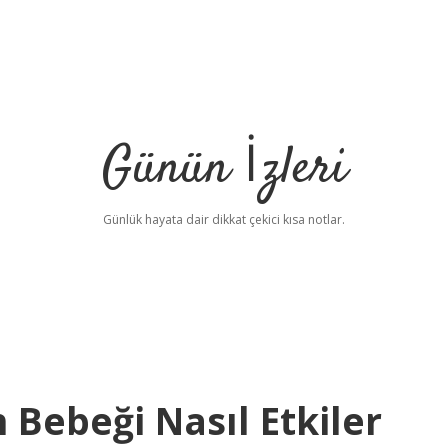
Günün İzleri
Günlük hayata dair dikkat çekici kısa notlar.
Bebeği Nasıl Etkiler