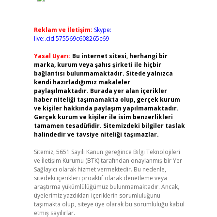
Reklam ve İletişim:
Skype:
live:.cid.575569c608265c69
Yasal Uyarı:
Bu internet sitesi, herhangi bir
marka, kurum veya şahıs şirketi ile hiçbir
bağlantısı bulunmamaktadır. Sitede yalnızca
kendi hazırladığımız makaleler
paylaşılmaktadır. Burada yer alan içerikler
haber niteliği taşımamakta olup, gerçek kurum
ve kişiler hakkında paylaşım yapılmamaktadır.
Gerçek kurum ve kişiler ile isim benzerlikleri
tamamen tesadüfidir. Sitemizdeki bilgiler taslak
halindedir ve tavsiye niteliği taşımazlar.
Sitemiz, 5651 Sayılı Kanun gereğince Bilgi Teknolojileri
ve İletişim Kurumu (BTK) tarafından onaylanmış bir Yer
Sağlayıcı olarak hizmet vermektedir. Bu nedenle,
sitedeki içerikleri proaktif olarak denetleme veya
araştırma yükümlülüğümüz bulunmamaktadır. Ancak,
üyelerimiz yazdıkları içeriklerin sorumluluğunu
taşımakta olup, siteye üye olarak bu sorumluluğu kabul
etmiş sayılırlar.