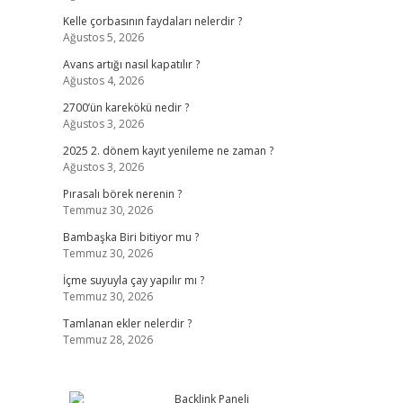
Kelle çorbasının faydaları nelerdir ?
Ağustos 5, 2026
Avans artığı nasıl kapatılır ?
Ağustos 4, 2026
2700’ün karekökü nedir ?
Ağustos 3, 2026
2025 2. dönem kayıt yenileme ne zaman ?
Ağustos 3, 2026
Pırasalı börek nerenin ?
Temmuz 30, 2026
Bambaşka Biri bitiyor mu ?
Temmuz 30, 2026
İçme suyuyla çay yapılır mı ?
Temmuz 30, 2026
Tamlanan ekler nelerdir ?
Temmuz 28, 2026