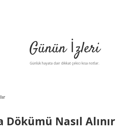
Günün İzleri
Günlük hayata dair dikkat çekici kısa notlar.
lır
 Dökümü Nasıl Alınır