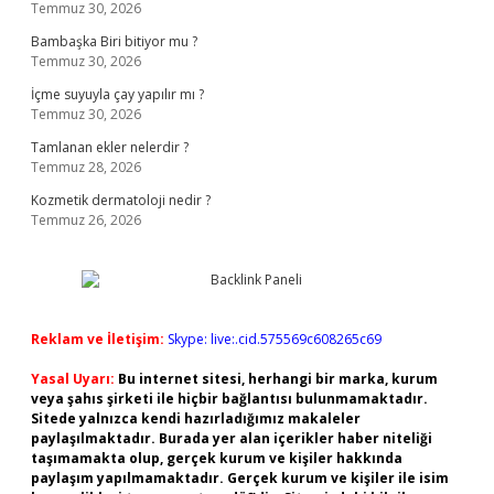
Temmuz 30, 2026
Bambaşka Biri bitiyor mu ?
Temmuz 30, 2026
İçme suyuyla çay yapılır mı ?
Temmuz 30, 2026
Tamlanan ekler nelerdir ?
Temmuz 28, 2026
Kozmetik dermatoloji nedir ?
Temmuz 26, 2026
Reklam ve İletişim:
Skype: live:.cid.575569c608265c69
Yasal Uyarı:
Bu internet sitesi, herhangi bir marka, kurum
veya şahıs şirketi ile hiçbir bağlantısı bulunmamaktadır.
Sitede yalnızca kendi hazırladığımız makaleler
paylaşılmaktadır. Burada yer alan içerikler haber niteliği
taşımamakta olup, gerçek kurum ve kişiler hakkında
paylaşım yapılmamaktadır. Gerçek kurum ve kişiler ile isim