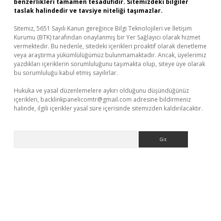
benzerlikleri tamamen tesadüfidir. Sitemizdeki bilgiler
taslak halindedir ve tavsiye niteliği taşımazlar.
Sitemiz, 5651 Sayılı Kanun gereğince Bilgi Teknolojileri ve İletişim
Kurumu (BTK) tarafından onaylanmış bir Yer Sağlayıcı olarak hizmet
vermektedir. Bu nedenle, sitedeki içerikleri proaktif olarak denetleme
veya araştırma yükümlülüğümüz bulunmamaktadır. Ancak, üyelerimiz
yazdıkları içeriklerin sorumluluğunu taşımakta olup, siteye üye olarak
bu sorumluluğu kabul etmiş sayılırlar.
Hukuka ve yasal düzenlemelere aykırı olduğunu düşündüğünüz
içerikleri,
backlinkpanelicomtr@gmail.com
adresine bildirmeniz
halinde, ilgili içerikler yasal süre içerisinde sitemizden kaldırılacaktır.
Arama