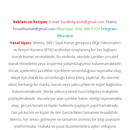
Reklam ve İletişim:
E-mail:
backlinkpaneli@gmail.com
Teams:
forumhizmeti@gmail.com
Whatsapp: 0262 606 0 726
Telegram:
@karabul
Yasal Uyarı:
Sitemiz, 5651 Sayılı Kanun gereğince Bilgi Teknolojileri
ve İletişim Kurumu (BTK) tarafından onaylanmış bir Yer Sağlayıcı
olarak hizmet vermektedir. Bu nedenle, sitedeki içerikleri proaktif
olarak denetleme veya araştırma yükümlülüğümüz bulunmamaktadır.
Ancak, üyelerimiz yazdıkları içeriklerin sorumluluğunu taşımakta olup,
siteye üye olarak bu sorumluluğu kabul etmiş sayılırlar. Bu internet
sitesi, herhangi bir marka, kurum veya şahıs şirketi ile hiçbir bağlantısı
bulunmamaktadır. Sitede yalnızca kendi hazırladığımız makaleler
paylaşılmaktadır. Burada yer alan içerikler haber niteliği taşımamakta
olup, gerçek kurum ve kişiler hakkında paylaşım yapılmamaktadır.
Gerçek kurum ve kişiler ile isim benzerlikleri tamamen tesadüfidir.
Sitemiz, kar amacı gütmeyen ve tamamen ücretsiz bir bilgi paylaşım
platformudur. Hukuka ve yasal düzenlemelere aykırı olduğunu