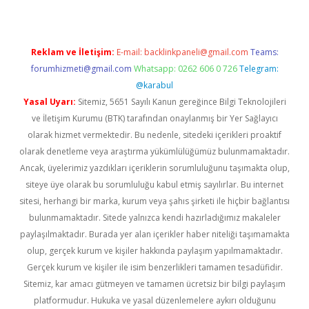
Reklam ve İletişim:
E-mail:
backlinkpaneli@gmail.com
Teams:
forumhizmeti@gmail.com
Whatsapp: 0262 606 0 726
Telegram:
@karabul
Yasal Uyarı:
Sitemiz, 5651 Sayılı Kanun gereğince Bilgi Teknolojileri
ve İletişim Kurumu (BTK) tarafından onaylanmış bir Yer Sağlayıcı
olarak hizmet vermektedir. Bu nedenle, sitedeki içerikleri proaktif
olarak denetleme veya araştırma yükümlülüğümüz bulunmamaktadır.
Ancak, üyelerimiz yazdıkları içeriklerin sorumluluğunu taşımakta olup,
siteye üye olarak bu sorumluluğu kabul etmiş sayılırlar. Bu internet
sitesi, herhangi bir marka, kurum veya şahıs şirketi ile hiçbir bağlantısı
bulunmamaktadır. Sitede yalnızca kendi hazırladığımız makaleler
paylaşılmaktadır. Burada yer alan içerikler haber niteliği taşımamakta
olup, gerçek kurum ve kişiler hakkında paylaşım yapılmamaktadır.
Gerçek kurum ve kişiler ile isim benzerlikleri tamamen tesadüfidir.
Sitemiz, kar amacı gütmeyen ve tamamen ücretsiz bir bilgi paylaşım
platformudur. Hukuka ve yasal düzenlemelere aykırı olduğunu