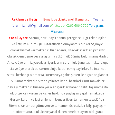
Reklam ve İletişim:
E-mail:
backlinkpaneli@gmail.com
Teams:
forumhizmeti@gmail.com
Whatsapp: 0262 606 0 726
Telegram:
@karabul
Yasal Uyarı:
Sitemiz, 5651 Sayılı Kanun gereğince Bilgi Teknolojileri
ve İletişim Kurumu (BTK) tarafından onaylanmış bir Yer Sağlayıcı
olarak hizmet vermektedir. Bu nedenle, sitedeki içerikleri proaktif
olarak denetleme veya araştırma yükümlülüğümüz bulunmamaktadır.
Ancak, üyelerimiz yazdıkları içeriklerin sorumluluğunu taşımakta olup,
siteye üye olarak bu sorumluluğu kabul etmiş sayılırlar. Bu internet
sitesi, herhangi bir marka, kurum veya şahıs şirketi ile hiçbir bağlantısı
bulunmamaktadır. Sitede yalnızca kendi hazırladığımız makaleler
paylaşılmaktadır. Burada yer alan içerikler haber niteliği taşımamakta
olup, gerçek kurum ve kişiler hakkında paylaşım yapılmamaktadır.
Gerçek kurum ve kişiler ile isim benzerlikleri tamamen tesadüfidir.
Sitemiz, kar amacı gütmeyen ve tamamen ücretsiz bir bilgi paylaşım
platformudur. Hukuka ve yasal düzenlemelere aykırı olduğunu