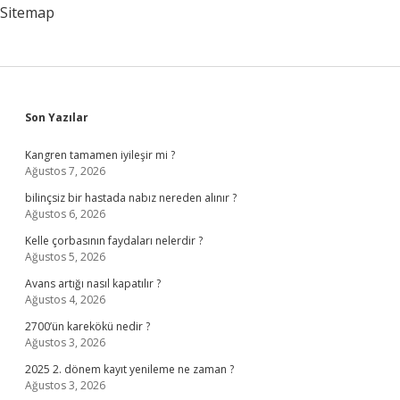
Sitemap
Sidebar
Son Yazılar
Kangren tamamen iyileşir mi ?
Ağustos 7, 2026
bilinçsiz bir hastada nabız nereden alınır ?
Ağustos 6, 2026
Kelle çorbasının faydaları nelerdir ?
Ağustos 5, 2026
Avans artığı nasıl kapatılır ?
Ağustos 4, 2026
2700’ün karekökü nedir ?
Ağustos 3, 2026
2025 2. dönem kayıt yenileme ne zaman ?
Ağustos 3, 2026