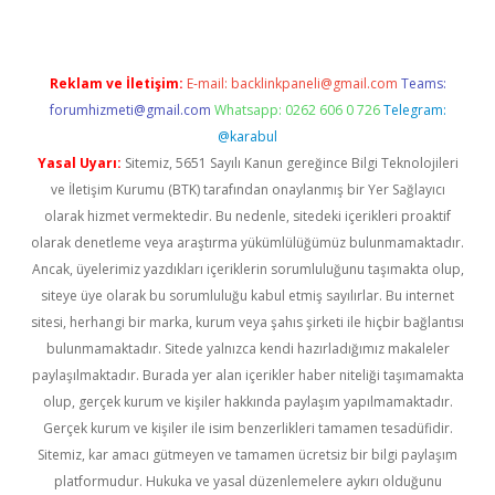
Reklam ve İletişim:
E-mail:
backlinkpaneli@gmail.com
Teams:
forumhizmeti@gmail.com
Whatsapp: 0262 606 0 726
Telegram:
@karabul
Yasal Uyarı:
Sitemiz, 5651 Sayılı Kanun gereğince Bilgi Teknolojileri
ve İletişim Kurumu (BTK) tarafından onaylanmış bir Yer Sağlayıcı
olarak hizmet vermektedir. Bu nedenle, sitedeki içerikleri proaktif
olarak denetleme veya araştırma yükümlülüğümüz bulunmamaktadır.
Ancak, üyelerimiz yazdıkları içeriklerin sorumluluğunu taşımakta olup,
siteye üye olarak bu sorumluluğu kabul etmiş sayılırlar. Bu internet
sitesi, herhangi bir marka, kurum veya şahıs şirketi ile hiçbir bağlantısı
bulunmamaktadır. Sitede yalnızca kendi hazırladığımız makaleler
paylaşılmaktadır. Burada yer alan içerikler haber niteliği taşımamakta
olup, gerçek kurum ve kişiler hakkında paylaşım yapılmamaktadır.
Gerçek kurum ve kişiler ile isim benzerlikleri tamamen tesadüfidir.
Sitemiz, kar amacı gütmeyen ve tamamen ücretsiz bir bilgi paylaşım
platformudur. Hukuka ve yasal düzenlemelere aykırı olduğunu