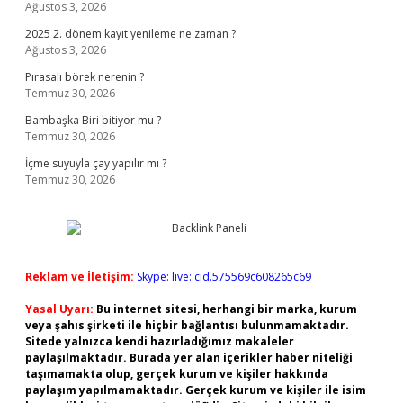
Ağustos 3, 2026
2025 2. dönem kayıt yenileme ne zaman ?
Ağustos 3, 2026
Pırasalı börek nerenin ?
Temmuz 30, 2026
Bambaşka Biri bitiyor mu ?
Temmuz 30, 2026
İçme suyuyla çay yapılır mı ?
Temmuz 30, 2026
Reklam ve İletişim:
Skype: live:.cid.575569c608265c69
Yasal Uyarı:
Bu internet sitesi, herhangi bir marka, kurum
veya şahıs şirketi ile hiçbir bağlantısı bulunmamaktadır.
Sitede yalnızca kendi hazırladığımız makaleler
paylaşılmaktadır. Burada yer alan içerikler haber niteliği
taşımamakta olup, gerçek kurum ve kişiler hakkında
paylaşım yapılmamaktadır. Gerçek kurum ve kişiler ile isim