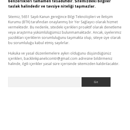
benzerlikleri tamamen tesadüfidir. Sitemizdeki bilgiler
taslak halindedir ve tavsiye niteliği taşımazlar.
Sitemiz, 5651 Sayılı Kanun gereğince Bilgi Teknolojileri ve İletişim
Kurumu (BTK) tarafından onaylanmış bir Yer Sağlayıcı olarak hizmet
vermektedir. Bu nedenle, sitedeki içerikleri proaktif olarak denetleme
veya araştırma yükümlülüğümüz bulunmamaktadır. Ancak, üyelerimiz
yazdıkları içeriklerin sorumluluğunu taşımakta olup, siteye üye olarak
bu sorumluluğu kabul etmiş sayılırlar.
Hukuka ve yasal düzenlemelere aykırı olduğunu düşündüğünüz
içerikleri,
backlinkpanelicomtr@gmail.com
adresine bildirmeniz
halinde, ilgili içerikler yasal süre içerisinde sitemizden kaldırılacaktır.
Arama