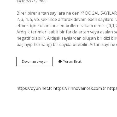
Tarih: Ocak 17, 2025
Birer birer artan sayılara ne denir? DOĞAL SAYILAR Doğa
2, 3, 4, 5, vb. şeklinde artarak devam eden sayılardır.
etmek için kullanılan sembollere rakam denir. { 0,1,2,3
Ardışık terimleri sabit bir farkla artan veya azalan sa
negatif olabilir. Ardışık sayılardan oluşan bir dizi 
başlayıp herhangi bir sayıda bitebilir. Artan sayı n
Birer
Devamını okuyun
Yorum Bırak
Artan
Sayılara
Ne
Denir
https://oyun.net.tc
https://rinnovaincek.com.tr
https