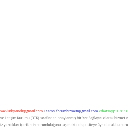
backlinkpaneli@gmail.com
Teams:
forumhizmeti@gmail.com
Whatsapp: 0262 6
i ve İletişim Kurumu (BTK) tarafından onaylanmış bir Yer Sağlayıcı olarak hizmet 
zdıkları içeriklerin sorumluluğunu taşımakta olup, siteye üye olarak bu sorumlu