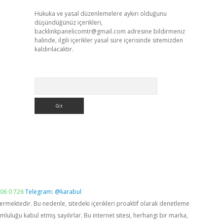
Hukuka ve yasal düzenlemelere aykırı olduğunu
düşündüğünüz içerikleri,
backlinkpanelicomtr@gmail.com
adresine bildirmeniz
halinde, ilgili içerikler yasal süre içerisinde sitemizden
kaldırılacaktır.
Arama
06 0 726
Telegram: @karabul
vermektedir. Bu nedenle, sitedeki içerikleri proaktif olarak denetleme
luğu kabul etmiş sayılırlar. Bu internet sitesi, herhangi bir marka,