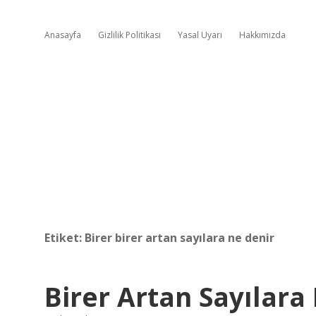
Anasayfa
Gizlilik Politikası
Yasal Uyarı
Hakkımızda
Etiket:
Birer birer artan sayılara ne denir
Birer Artan Sayılara