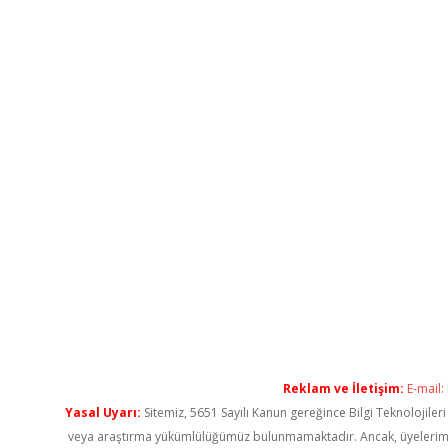
Reklam ve İletişim:
E-mail:
Yasal Uyarı:
Sitemiz, 5651 Sayılı Kanun gereğince Bilgi Teknolojiler
veya araştırma yükümlülüğümüz bulunmamaktadır. Ancak, üyelerimiz ya