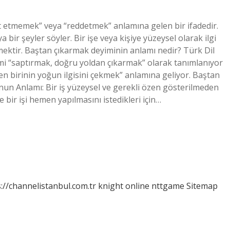
 etmemek” veya “reddetmek” anlamına gelen bir ifadedir.
 bir şeyler söyler. Bir işe veya kişiye yüzeysel olarak ilgi
ektir. Baştan çıkarmak deyiminin anlamı nedir? Türk Dil
i “saptırmak, doğru yoldan çıkarmak” olarak tanımlanıyor
en birinin yoğun ilgisini çekmek” anlamına geliyor. Baştan
un Anlamı: Bir iş yüzeysel ve gerekli özen gösterilmeden
e bir işi hemen yapılmasını istedikleri için…
://channelistanbul.com.tr
knight online
nttgame
Sitemap