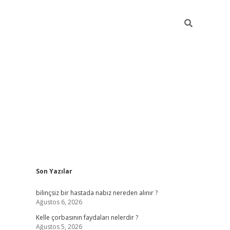
Sidebar
Son Yazılar
betci
vdcasino güncel giriş
ilbet casino
ilbet yeni giriş
Bete
bilinçsiz bir hastada nabız nereden alınır ?
Ağustos 6, 2026
Kelle çorbasının faydaları nelerdir ?
Ağustos 5, 2026