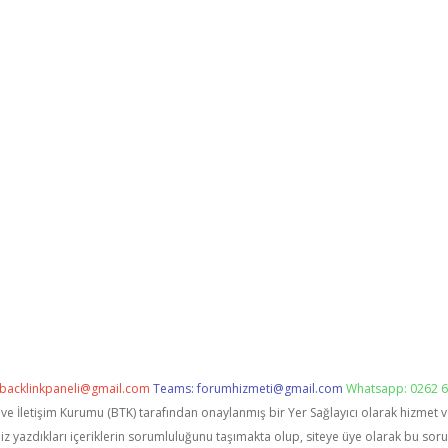
backlinkpaneli@gmail.com
Teams:
forumhizmeti@gmail.com
Whatsapp: 0262 6
i ve İletişim Kurumu (BTK) tarafından onaylanmış bir Yer Sağlayıcı olarak hizmet 
zdıkları içeriklerin sorumluluğunu taşımakta olup, siteye üye olarak bu sorumlu