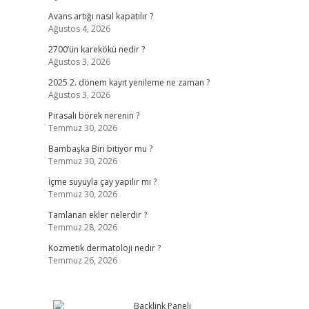
Avans artığı nasıl kapatılır ?
Ağustos 4, 2026
2700’ün karekökü nedir ?
Ağustos 3, 2026
2025 2. dönem kayıt yenileme ne zaman ?
Ağustos 3, 2026
Pırasalı börek nerenin ?
Temmuz 30, 2026
Bambaşka Biri bitiyor mu ?
Temmuz 30, 2026
İçme suyuyla çay yapılır mı ?
Temmuz 30, 2026
Tamlanan ekler nelerdir ?
Temmuz 28, 2026
Kozmetik dermatoloji nedir ?
Temmuz 26, 2026