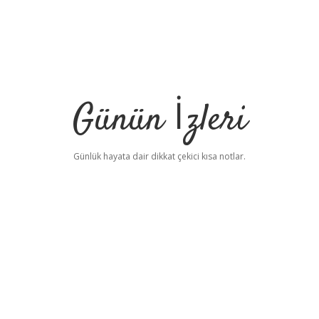
Günün İzleri
Günlük hayata dair dikkat çekici kısa notlar.