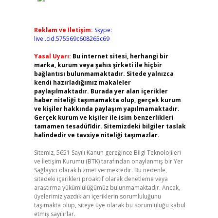
Reklam ve İletişim:
Skype:
live:.cid.575569c608265c69
Yasal Uyarı:
Bu internet sitesi, herhangi bir
marka, kurum veya şahıs şirketi ile hiçbir
bağlantısı bulunmamaktadır. Sitede yalnızca
kendi hazırladığımız makaleler
paylaşılmaktadır. Burada yer alan içerikler
haber niteliği taşımamakta olup, gerçek kurum
ve kişiler hakkında paylaşım yapılmamaktadır.
Gerçek kurum ve kişiler ile isim benzerlikleri
tamamen tesadüfidir. Sitemizdeki bilgiler taslak
halindedir ve tavsiye niteliği taşımazlar.
Sitemiz, 5651 Sayılı Kanun gereğince Bilgi Teknolojileri
ve İletişim Kurumu (BTK) tarafından onaylanmış bir Yer
Sağlayıcı olarak hizmet vermektedir. Bu nedenle,
sitedeki içerikleri proaktif olarak denetleme veya
araştırma yükümlülüğümüz bulunmamaktadır. Ancak,
üyelerimiz yazdıkları içeriklerin sorumluluğunu
taşımakta olup, siteye üye olarak bu sorumluluğu kabul
etmiş sayılırlar.