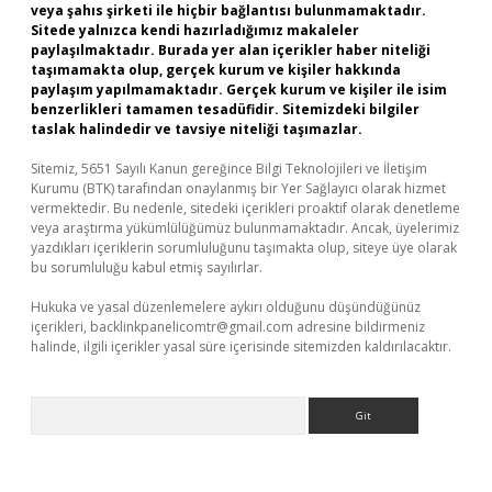
veya şahıs şirketi ile hiçbir bağlantısı bulunmamaktadır.
Sitede yalnızca kendi hazırladığımız makaleler
paylaşılmaktadır. Burada yer alan içerikler haber niteliği
taşımamakta olup, gerçek kurum ve kişiler hakkında
paylaşım yapılmamaktadır. Gerçek kurum ve kişiler ile isim
benzerlikleri tamamen tesadüfidir. Sitemizdeki bilgiler
taslak halindedir ve tavsiye niteliği taşımazlar.
Sitemiz, 5651 Sayılı Kanun gereğince Bilgi Teknolojileri ve İletişim
Kurumu (BTK) tarafından onaylanmış bir Yer Sağlayıcı olarak hizmet
vermektedir. Bu nedenle, sitedeki içerikleri proaktif olarak denetleme
veya araştırma yükümlülüğümüz bulunmamaktadır. Ancak, üyelerimiz
yazdıkları içeriklerin sorumluluğunu taşımakta olup, siteye üye olarak
bu sorumluluğu kabul etmiş sayılırlar.
Hukuka ve yasal düzenlemelere aykırı olduğunu düşündüğünüz
içerikleri,
backlinkpanelicomtr@gmail.com
adresine bildirmeniz
halinde, ilgili içerikler yasal süre içerisinde sitemizden kaldırılacaktır.
Arama