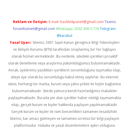
Reklam ve İletişim:
E-mail:
backlinkpaneli@gmail.com
Teams:
forumhizmeti@gmail.com
Whatsapp: 0262 606 0 726
Telegram:
@karabul
Yasal Uyarı:
Sitemiz, 5651 Sayılı Kanun gereğince Bilgi Teknolojileri
ve İletişim Kurumu (BTK) tarafından onaylanmış bir Yer Sağlayıcı
olarak hizmet vermektedir. Bu nedenle, sitedeki içerikleri proaktif
olarak denetleme veya araştırma yükümlülüğümüz bulunmamaktadır.
Ancak, üyelerimiz yazdıkları içeriklerin sorumluluğunu taşımakta olup,
siteye üye olarak bu sorumluluğu kabul etmiş sayılırlar. Bu internet
sitesi, herhangi bir marka, kurum veya şahıs şirketi ile hiçbir bağlantısı
bulunmamaktadır. Sitede yalnızca kendi hazırladığımız makaleler
paylaşılmaktadır. Burada yer alan içerikler haber niteliği taşımamakta
olup, gerçek kurum ve kişiler hakkında paylaşım yapılmamaktadır.
Gerçek kurum ve kişiler ile isim benzerlikleri tamamen tesadüfidir.
Sitemiz, kar amacı gütmeyen ve tamamen ücretsiz bir bilgi paylaşım
platformudur. Hukuka ve yasal düzenlemelere aykırı olduğunu