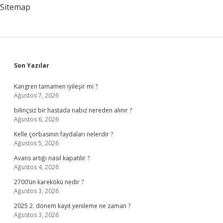
Sitemap
Sidebar
Son Yazılar
Kangren tamamen iyileşir mi ?
Ağustos 7, 2026
bilinçsiz bir hastada nabız nereden alınır ?
Ağustos 6, 2026
Kelle çorbasının faydaları nelerdir ?
Ağustos 5, 2026
Avans artığı nasıl kapatılır ?
Ağustos 4, 2026
2700’ün karekökü nedir ?
Ağustos 3, 2026
2025 2. dönem kayıt yenileme ne zaman ?
Ağustos 3, 2026