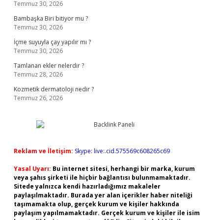
Temmuz 30, 2026
Bambaşka Biri bitiyor mu ?
Temmuz 30, 2026
İçme suyuyla çay yapılır mı ?
Temmuz 30, 2026
Tamlanan ekler nelerdir ?
Temmuz 28, 2026
Kozmetik dermatoloji nedir ?
Temmuz 26, 2026
Reklam ve İletişim:
Skype: live:.cid.575569c608265c69
Yasal Uyarı:
Bu internet sitesi, herhangi bir marka, kurum
veya şahıs şirketi ile hiçbir bağlantısı bulunmamaktadır.
Sitede yalnızca kendi hazırladığımız makaleler
paylaşılmaktadır. Burada yer alan içerikler haber niteliği
taşımamakta olup, gerçek kurum ve kişiler hakkında
paylaşım yapılmamaktadır. Gerçek kurum ve kişiler ile isim