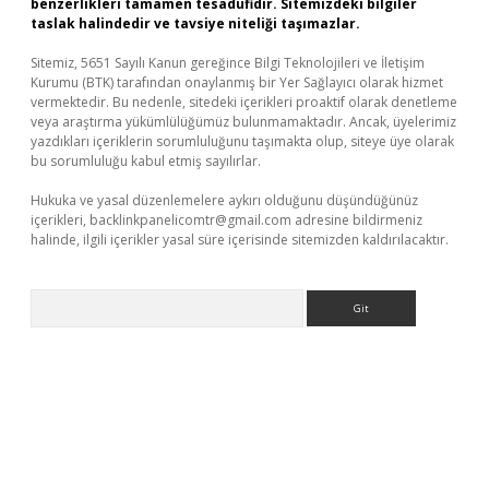
benzerlikleri tamamen tesadüfidir. Sitemizdeki bilgiler
taslak halindedir ve tavsiye niteliği taşımazlar.
Sitemiz, 5651 Sayılı Kanun gereğince Bilgi Teknolojileri ve İletişim
Kurumu (BTK) tarafından onaylanmış bir Yer Sağlayıcı olarak hizmet
vermektedir. Bu nedenle, sitedeki içerikleri proaktif olarak denetleme
veya araştırma yükümlülüğümüz bulunmamaktadır. Ancak, üyelerimiz
yazdıkları içeriklerin sorumluluğunu taşımakta olup, siteye üye olarak
bu sorumluluğu kabul etmiş sayılırlar.
Hukuka ve yasal düzenlemelere aykırı olduğunu düşündüğünüz
içerikleri,
backlinkpanelicomtr@gmail.com
adresine bildirmeniz
halinde, ilgili içerikler yasal süre içerisinde sitemizden kaldırılacaktır.
Arama