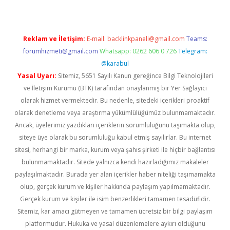
Reklam ve İletişim:
E-mail:
backlinkpaneli@gmail.com
Teams:
forumhizmeti@gmail.com
Whatsapp: 0262 606 0 726
Telegram:
@karabul
Yasal Uyarı:
Sitemiz, 5651 Sayılı Kanun gereğince Bilgi Teknolojileri
ve İletişim Kurumu (BTK) tarafından onaylanmış bir Yer Sağlayıcı
olarak hizmet vermektedir. Bu nedenle, sitedeki içerikleri proaktif
olarak denetleme veya araştırma yükümlülüğümüz bulunmamaktadır.
Ancak, üyelerimiz yazdıkları içeriklerin sorumluluğunu taşımakta olup,
siteye üye olarak bu sorumluluğu kabul etmiş sayılırlar. Bu internet
sitesi, herhangi bir marka, kurum veya şahıs şirketi ile hiçbir bağlantısı
bulunmamaktadır. Sitede yalnızca kendi hazırladığımız makaleler
paylaşılmaktadır. Burada yer alan içerikler haber niteliği taşımamakta
olup, gerçek kurum ve kişiler hakkında paylaşım yapılmamaktadır.
Gerçek kurum ve kişiler ile isim benzerlikleri tamamen tesadüfidir.
Sitemiz, kar amacı gütmeyen ve tamamen ücretsiz bir bilgi paylaşım
platformudur. Hukuka ve yasal düzenlemelere aykırı olduğunu