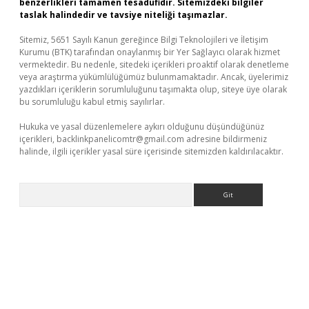
benzerlikleri tamamen tesadüfidir. Sitemizdeki bilgiler
taslak halindedir ve tavsiye niteliği taşımazlar.
Sitemiz, 5651 Sayılı Kanun gereğince Bilgi Teknolojileri ve İletişim
Kurumu (BTK) tarafından onaylanmış bir Yer Sağlayıcı olarak hizmet
vermektedir. Bu nedenle, sitedeki içerikleri proaktif olarak denetleme
veya araştırma yükümlülüğümüz bulunmamaktadır. Ancak, üyelerimiz
yazdıkları içeriklerin sorumluluğunu taşımakta olup, siteye üye olarak
bu sorumluluğu kabul etmiş sayılırlar.
Hukuka ve yasal düzenlemelere aykırı olduğunu düşündüğünüz
içerikleri,
backlinkpanelicomtr@gmail.com
adresine bildirmeniz
halinde, ilgili içerikler yasal süre içerisinde sitemizden kaldırılacaktır.
Arama