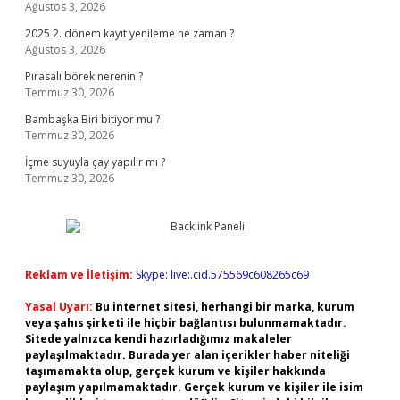
Ağustos 3, 2026
2025 2. dönem kayıt yenileme ne zaman ?
Ağustos 3, 2026
Pırasalı börek nerenin ?
Temmuz 30, 2026
Bambaşka Biri bitiyor mu ?
Temmuz 30, 2026
İçme suyuyla çay yapılır mı ?
Temmuz 30, 2026
Reklam ve İletişim:
Skype: live:.cid.575569c608265c69
Yasal Uyarı:
Bu internet sitesi, herhangi bir marka, kurum
veya şahıs şirketi ile hiçbir bağlantısı bulunmamaktadır.
Sitede yalnızca kendi hazırladığımız makaleler
paylaşılmaktadır. Burada yer alan içerikler haber niteliği
taşımamakta olup, gerçek kurum ve kişiler hakkında
paylaşım yapılmamaktadır. Gerçek kurum ve kişiler ile isim