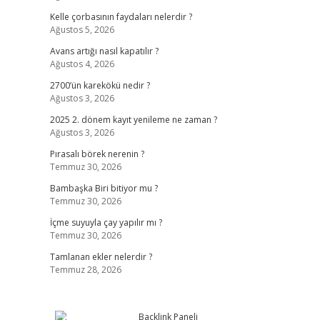
Kelle çorbasının faydaları nelerdir ?
Ağustos 5, 2026
Avans artığı nasıl kapatılır ?
Ağustos 4, 2026
2700’ün karekökü nedir ?
Ağustos 3, 2026
2025 2. dönem kayıt yenileme ne zaman ?
Ağustos 3, 2026
Pırasalı börek nerenin ?
Temmuz 30, 2026
Bambaşka Biri bitiyor mu ?
Temmuz 30, 2026
İçme suyuyla çay yapılır mı ?
Temmuz 30, 2026
Tamlanan ekler nelerdir ?
Temmuz 28, 2026