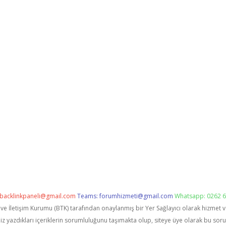
backlinkpaneli@gmail.com
Teams:
forumhizmeti@gmail.com
Whatsapp: 0262 6
i ve İletişim Kurumu (BTK) tarafından onaylanmış bir Yer Sağlayıcı olarak hizmet 
zdıkları içeriklerin sorumluluğunu taşımakta olup, siteye üye olarak bu sorumlu