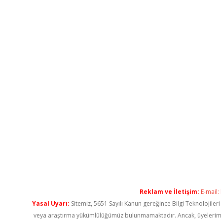
Reklam ve İletişim:
E-mail:
Yasal Uyarı:
Sitemiz, 5651 Sayılı Kanun gereğince Bilgi Teknolojiler
veya araştırma yükümlülüğümüz bulunmamaktadır. Ancak, üyelerimiz ya