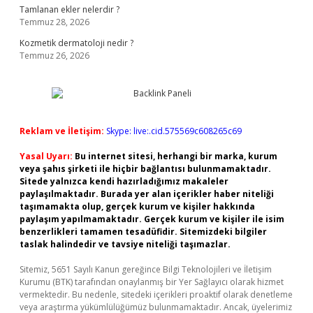
Tamlanan ekler nelerdir ?
Temmuz 28, 2026
Kozmetik dermatoloji nedir ?
Temmuz 26, 2026
Reklam ve İletişim:
Skype: live:.cid.575569c608265c69
Yasal Uyarı:
Bu internet sitesi, herhangi bir marka, kurum
veya şahıs şirketi ile hiçbir bağlantısı bulunmamaktadır.
Sitede yalnızca kendi hazırladığımız makaleler
paylaşılmaktadır. Burada yer alan içerikler haber niteliği
taşımamakta olup, gerçek kurum ve kişiler hakkında
paylaşım yapılmamaktadır. Gerçek kurum ve kişiler ile isim
benzerlikleri tamamen tesadüfidir. Sitemizdeki bilgiler
taslak halindedir ve tavsiye niteliği taşımazlar.
Sitemiz, 5651 Sayılı Kanun gereğince Bilgi Teknolojileri ve İletişim
Kurumu (BTK) tarafından onaylanmış bir Yer Sağlayıcı olarak hizmet
vermektedir. Bu nedenle, sitedeki içerikleri proaktif olarak denetleme
veya araştırma yükümlülüğümüz bulunmamaktadır. Ancak, üyelerimiz