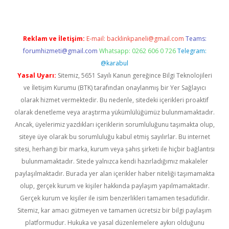
Reklam ve İletişim:
E-mail:
backlinkpaneli@gmail.com
Teams:
forumhizmeti@gmail.com
Whatsapp: 0262 606 0 726
Telegram:
@karabul
Yasal Uyarı:
Sitemiz, 5651 Sayılı Kanun gereğince Bilgi Teknolojileri
ve İletişim Kurumu (BTK) tarafından onaylanmış bir Yer Sağlayıcı
olarak hizmet vermektedir. Bu nedenle, sitedeki içerikleri proaktif
olarak denetleme veya araştırma yükümlülüğümüz bulunmamaktadır.
Ancak, üyelerimiz yazdıkları içeriklerin sorumluluğunu taşımakta olup,
siteye üye olarak bu sorumluluğu kabul etmiş sayılırlar. Bu internet
sitesi, herhangi bir marka, kurum veya şahıs şirketi ile hiçbir bağlantısı
bulunmamaktadır. Sitede yalnızca kendi hazırladığımız makaleler
paylaşılmaktadır. Burada yer alan içerikler haber niteliği taşımamakta
olup, gerçek kurum ve kişiler hakkında paylaşım yapılmamaktadır.
Gerçek kurum ve kişiler ile isim benzerlikleri tamamen tesadüfidir.
Sitemiz, kar amacı gütmeyen ve tamamen ücretsiz bir bilgi paylaşım
platformudur. Hukuka ve yasal düzenlemelere aykırı olduğunu